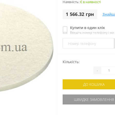
Наявність:
Є в наявності
1 566.32 грн
Знайш
Купити в один клік
Введіть номер телефону і м
Кількість:
-
ДО КОШИКА
ШВИДКЕ ЗАМОВЛЕННЯ