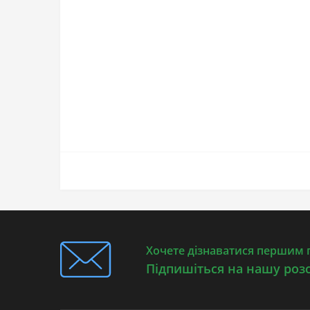
Хочете дізнаватися першим п
Підпишіться на нашу роз