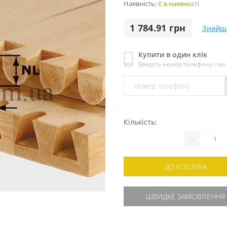
Наявність:
Є в наявності
1 784.91 грн
Знайш
Купити в один клік
Введіть номер телефону і м
Кількість:
-
ДО КОШИКА
ШВИДКЕ ЗАМОВЛЕННЯ