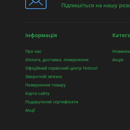
Підпишіться на нашу роз
Інформація
Катего
Про нас
Новинки
Оплата, доставка, повернення
Акція
Офіційний сервісний центр Festool
Зворотній зв'язок
Повернення товару
Карта сайту
Подарункові сертифікати
Акції