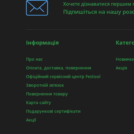
Хочете дізнаватися першим п
Підпишіться на нашу роз
Інформація
Катего
Про нас
Новинки
Оплата, доставка, повернення
Акція
Офіційний сервісний центр Festool
Зворотній зв'язок
Повернення товару
Карта сайту
Подарункові сертифікати
Акції