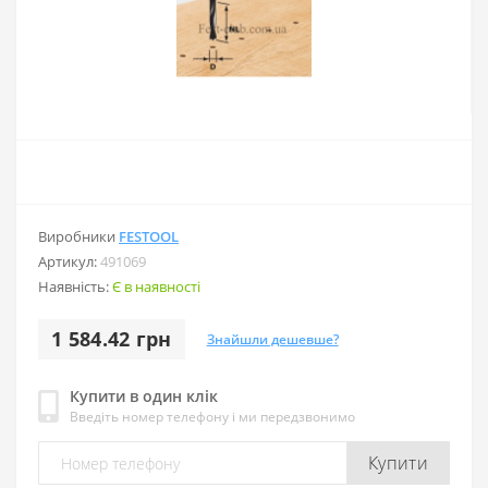
Виробники
FESTOOL
Артикул:
491069
Наявність:
Є в наявності
1 584.42 грн
Знайшли дешевше?
Купити в один клік
Введіть номер телефону і ми передзвонимо
Купити