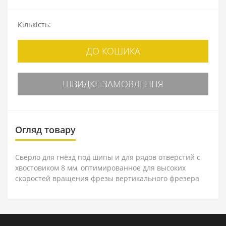
Кількість:
ДО КОШИКА
ШВИДКЕ ЗАМОВЛЕННЯ
Огляд товару
Сверло для гнёзд под шипы и для рядов отверстий с
хвостовиком 8 мм, оптимированное для высоких
скоростей вращения фрезы вертикального фрезера