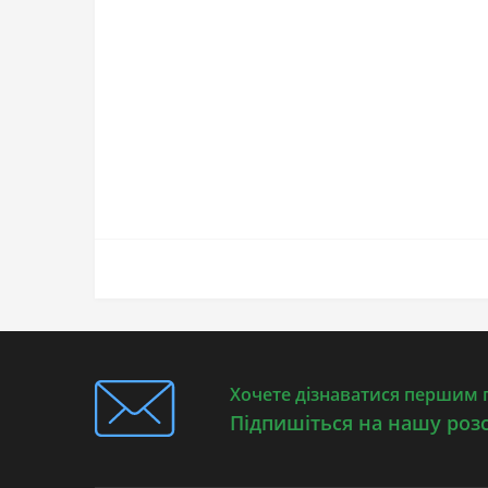
Хочете дізнаватися першим п
Підпишіться на нашу роз