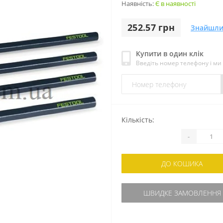
Наявність:
Є в наявності
252.57 грн
Знайшли
Купити в один клік
Введіть номер телефону і м
Кількість:
-
ДО КОШИКА
ШВИДКЕ ЗАМОВЛЕННЯ