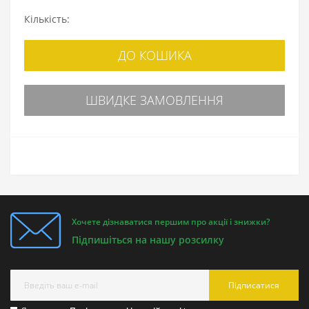
Кількість:
ДО КОШИКА
ШВИДКЕ ЗАМОВЛЕННЯ
Хочете дізнаватися першим про акції і знижки?
Підпишіться на нашу розсилку
Підписатися