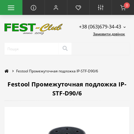
0
+38 (063)679-34-43
Замовити дзвінок
Festool Промежуточная подложка IP-STF-D90/6
Festool Промежуточная подложка IP-
STF-D90/6