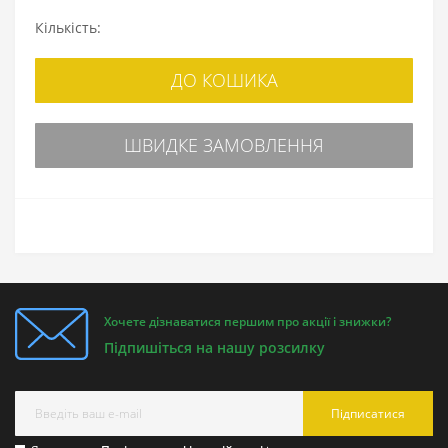
Кількість:
ДО КОШИКА
ШВИДКЕ ЗАМОВЛЕННЯ
Хочете дізнаватися першим про акції і знижки?
Підпишіться на нашу розсилку
Підписатися