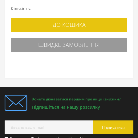
Кількість:
ДО КОШИКА
ШВИДКЕ ЗАМОВЛЕННЯ
Хочете дізнаватися першим про акції і знижки?
Підпишіться на нашу розсилку
Підписатися