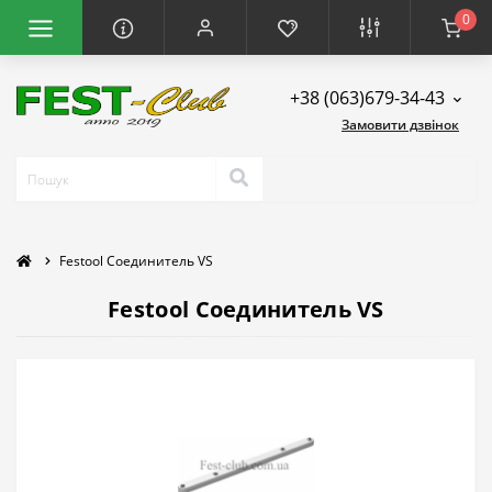
0
+38 (063)679-34-43
Замовити дзвінок
Festool Соединитель VS
Festool Соединитель VS