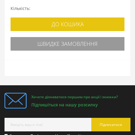
Кількість:
ДО КОШИКА
ШВИДКЕ ЗАМОВЛЕННЯ
Хочете дізнаватися першим про акції і знижки?
Підпишіться на нашу розсилку
Підписатися