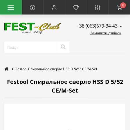
0
+38 (063)679-34-43
Замовити дзвінок
Festool Спиральное сверло HSS D 5/52 CE/M-Set
Festool Спиральное сверло HSS D 5/52
CE/M-Set