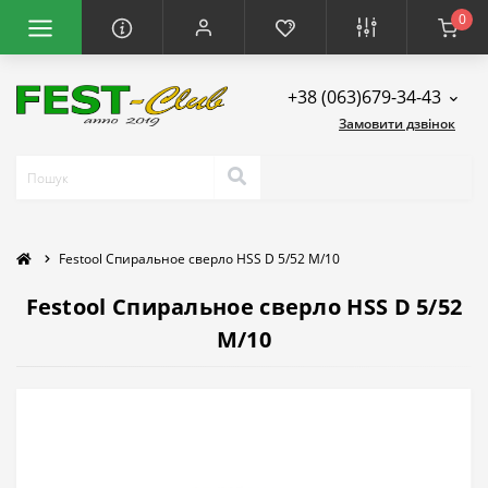
0
+38 (063)679-34-43
Замовити дзвінок
Festool Спиральное сверло HSS D 5/52 M/10
Festool Спиральное сверло HSS D 5/52
M/10