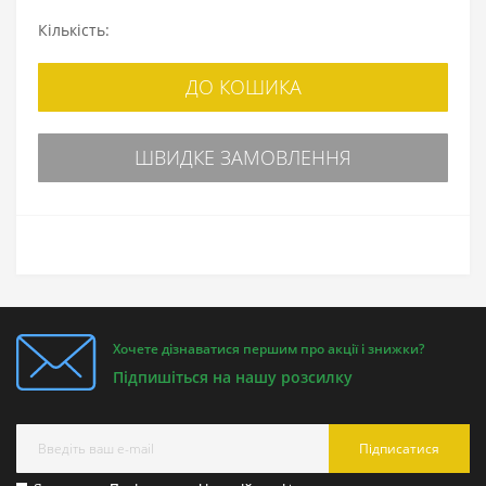
Кількість:
ДО КОШИКА
ШВИДКЕ ЗАМОВЛЕННЯ
Хочете дізнаватися першим про акції і знижки?
Підпишіться на нашу розсилку
Підписатися