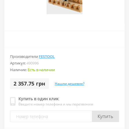
Производители
FESTOOL
Артикул:
490996
Наличие:
Есть в наличии
2 357.75 грн
Нашли дешевле?
Купить в один клик
Введите номер телефона и мы перезвоним
Купить