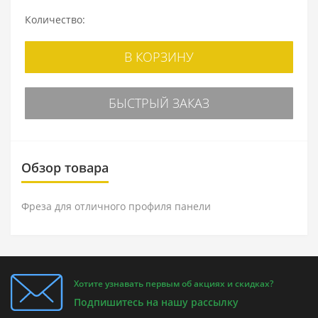
Количество:
В КОРЗИНУ
БЫСТРЫЙ ЗАКАЗ
Обзор товара
Фреза для отличного профиля панели
Хотите узнавать первым об акциях и скидках?
Подпишитесь на нашу рассылку