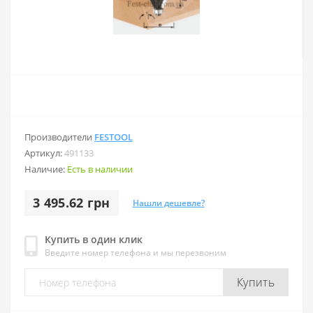
Производители
FESTOOL
Артикул:
491133
Наличие:
Есть в наличии
3 495.62 грн
Нашли дешевле?
Купить в один клик
Введите номер телефона и мы перезвоним
Купить