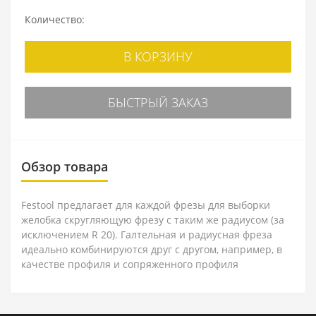
Количество:
В КОРЗИНУ
БЫСТРЫЙ ЗАКАЗ
Обзор товара
Festool предлагает для каждой фрезы для выборки
желобка скругляющую фрезу с таким же радиусом (за
исключением R 20). Галтельная и радиусная фреза
идеально комбинируются друг с другом, например, в
качестве профиля и сопряженного профиля