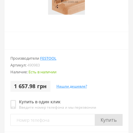
Производители
FESTOOL
Артикул:
490983
Наличие:
Есть в наличии
1 657.98 грн
Нашли дешевле?
Купить в один клик
Введите номер телефона и мы перезвоним
Купить