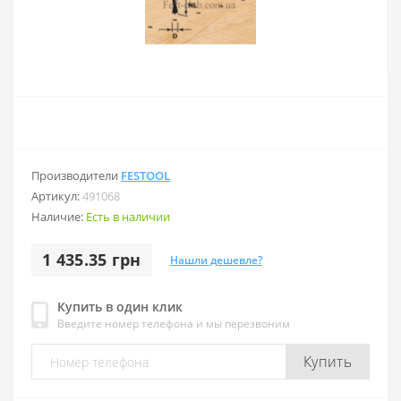
Производители
FESTOOL
Артикул:
491068
Наличие:
Есть в наличии
1 435.35 грн
Нашли дешевле?
Купить в один клик
Введите номер телефона и мы перезвоним
Купить