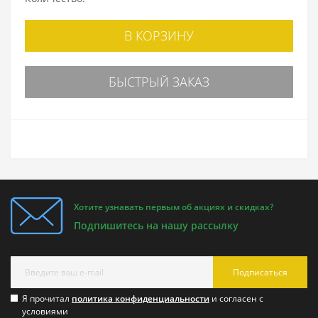
В КОРЗИНУ
БЫСТРЫЙ ЗАКАЗ
Хотите узнавать первым об акциях и скидках?
Подпишитесь на нашу рассылку
Подписаться
Я прочитал
политика конфиденциальности
и согласен с
условиями