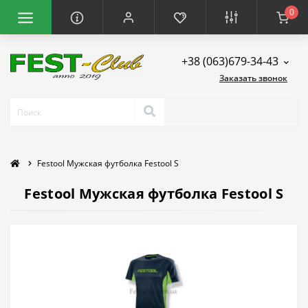
0
+38 (063)679-34-43
Заказать звонок
Festool Мужская футболка Festool S
Festool Мужская футболка Festool S