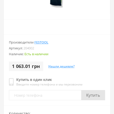
Производители
FESTOOL
Артикул:
204002
Наличие:
Есть в наличии
1 063.01 грн
Нашли дешевле?
Купить в один клик
Введите номер телефона и мы перезвоним
Купить
Количество: