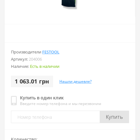
Производители
FESTOOL
Артикул:
204006
Наличие:
Есть в наличии
1 063.01 грн
Нашли дешевле?
Купить в один клик
Введите номер телефона и мы перезвоним
Купить
Количество: