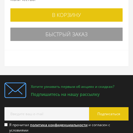
В КОРЗИНУ
БЫСТРЫЙ ЗАКАЗ
Хотите узнавать первым об акциях и скидках?
Подпишитесь на нашу рассылку
Подписаться
Я прочитал
политика конфиденциальности
и согласен с
условиями