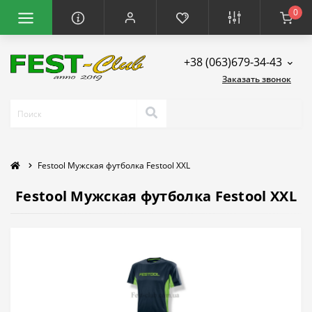
0
+38 (063)679-34-43
Заказать звонок
Festool Мужская футболка Festool XXL
Festool Мужская футболка Festool XXL