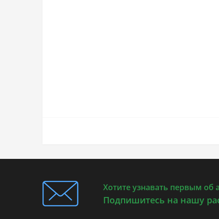
Хотите узнавать первым об 
Подпишитесь на нашу ра