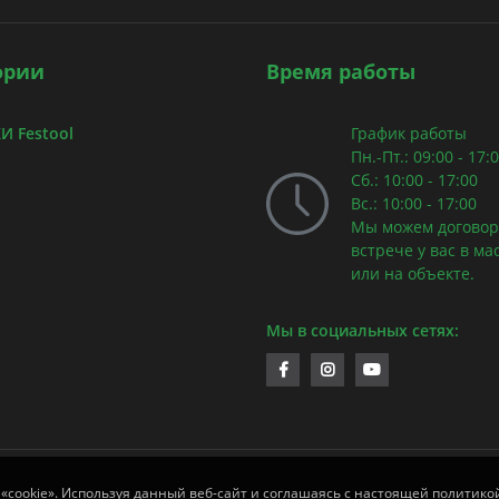
ории
Время работы
 Festool
График работы
Пн.-Пт.: 09:00 - 17:
Сб.: 10:00 - 17:00
Вс.: 10:00 - 17:00
Мы можем договор
встрече у вас в ма
или на объекте.
Мы в социальных сетях:
 «cookie». Используя данный веб-сайт и соглашаясь с настоящей политико