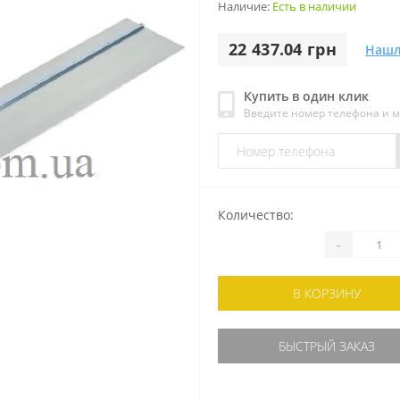
Наличие:
Есть в наличии
22 437.04 грн
Нашл
Купить в один клик
Введите номер телефона и 
Количество:
-
В КОРЗИНУ
БЫСТРЫЙ ЗАКАЗ