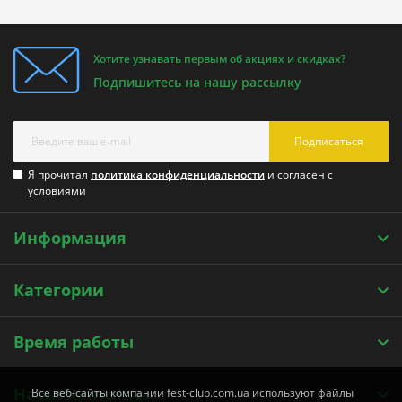
Хотите узнавать первым об акциях и скидках?
Подпишитесь на нашу рассылку
Подписаться
Я прочитал
политика конфиденциальности
и согласен с
условиями
Информация
Категории
Время работы
Наши контакты
Все веб-сайты компании fest-club.com.ua используют файлы