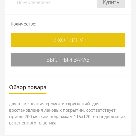
Купить
Количество:
В КОРЗИНУ
БЫСТРЫЙ ЗАКАЗ
Обзор товара
для шлифования кромок и скруглений. для
восстановления лаковых покрытий. соответствует
прибл. 200 мягким подложкам 115x120. на подложке из
вспененного пластика