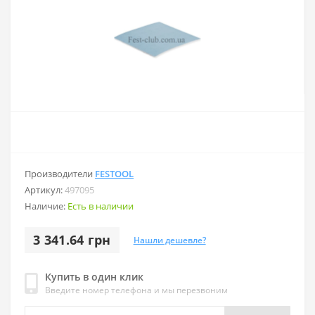
Производители
FESTOOL
Артикул:
497095
Наличие:
Есть в наличии
3 341.64 грн
Нашли дешевле?
Купить в один клик
Введите номер телефона и мы перезвоним