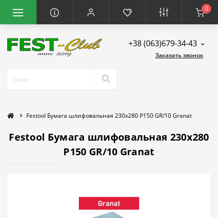
0
+38 (063)679-34-43
Заказать звонок
Festool Бумага шлифовальная 230x280 P150 GR/10 Granat
Festool Бумага шлифовальная 230x280
P150 GR/10 Granat