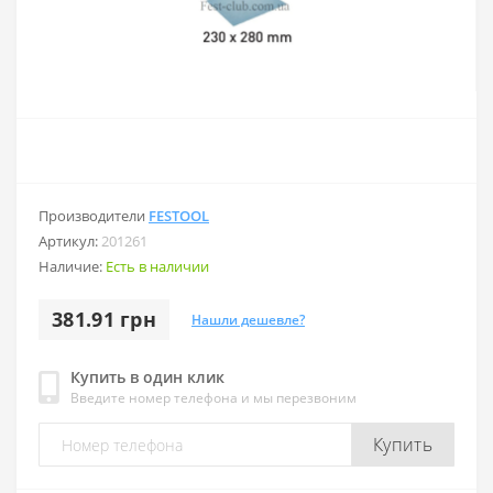
Производители
FESTOOL
Артикул:
201261
Наличие:
Есть в наличии
381.91 грн
Нашли дешевле?
Купить в один клик
Введите номер телефона и мы перезвоним
Купить