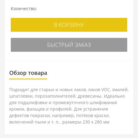
Количество:
В КОРЗИНУ
БЫСТРЫЙ ЗАКАЗ
Обзор товара
Подходит для старых и новых лаков, лаков VOC, эмалей,
шпатлёвки, порозаполнителей, древесины. Идеально
для подшлифовки и промежуточного шлифования
кромок, фальцев и профилей. Для устранения
дефектов покраски, например, потёков краски,
включений пыли и т. п.. размеры 230 x 280 мм