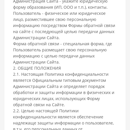
Администрация Сайта - укажите юридическую
форму образования (ИП, ООО и т.п.), контакты.
Пользователь - физическое или юридическое
лицо, разместившее свою персональную
информацию посредством Формы обратной связи
на сайте с последующей целью передачи данных
Администрации Сайта.
Форма обратной связи - специальная форма, где
Пользователь размещает свою персональную
информацию с целью передачи данных
Администрации Сайта.
2. ОБЩИЕ ПОЛОЖЕНИЯ
2.1. Настоящая Политика конфиденциальности
является Официальным типовым документом
Администрации Сайта и определяет порядок
обработки и защиты информации в физических и
юридических лицах, использующих Форму
обратной связи на Сайте.
2.2. Целью настоящей Политики
конфиденциальности является обеспечение
надлежаще защиты информации о пользователе,
в т.ч. его персональных данных от