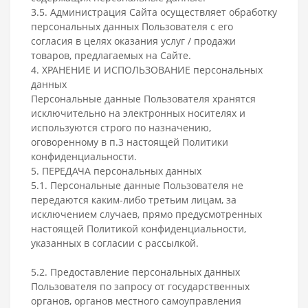
3.5. Администрация Сайта осуществляет обработку
персональных данных Пользователя с его
согласия в целях оказания услуг / продажи
товаров, предлагаемых на Сайте.
4. ХРАНЕНИЕ И ИСПОЛЬЗОВАНИЕ персональных
данных
Персональные данные Пользователя хранятся
исключительно на электронных носителях и
используются строго по назначению,
оговоренному в п.3 настоящей Политики
конфиденциальности.
5. ПЕРЕДАЧА персональных данных
5.1. Персональные данные Пользователя не
передаются каким-либо третьим лицам, за
исключением случаев, прямо предусмотренных
настоящей Политикой конфиденциальности,
указанных в согласии с рассылкой.
5.2. Предоставление персональных данных
Пользователя по запросу от государственных
органов, органов местного самоуправления