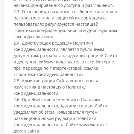
несанкционированного доступа и разглашения.
2.3. Отношения, связанные со сбором, хранением,
распространение и защитой информации в
пользователях регулируются настоящей
Политикой конфиденциальности и Действующим
законодательством.
2.4. Действующая редакция Политики
конфиденциальности, является публичным
документом, разработана администрацией Сайта
и доступна любому пользователю сети Интернет
при переходе по гипертекстовой ссылке
«Политика конфиденциальности».
2.5. Администрация Сайта вправе вносит
изменения в настоящую Политику
конфиденциальности.
2.6. При Внесение изменений в Политику
конфиденциальности, Администрация Сайта
уведомляет об этом Пользователя путём
размещения новой редакции Политики
конфиденциальности на Сайте www.укажите
домен сайта.