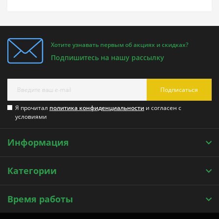
Хотите узнавать первым об акциях и скидках?
Подпишитесь на нашу рассылку
Подписаться
Я прочитал
политика конфиденциальности
и согласен с
условиями
Информация
Категории
Время работы