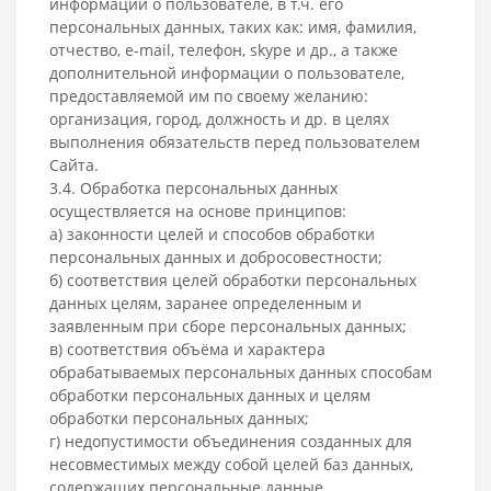
информации о пользователе, в т.ч. его
персональных данных, таких как: имя, фамилия,
отчество, e-mail, телефон, skype и др., а также
дополнительной информации о пользователе,
предоставляемой им по своему желанию:
организация, город, должность и др. в целях
выполнения обязательств перед пользователем
Сайта.
3.4. Обработка персональных данных
осуществляется на основе принципов:
а) законности целей и способов обработки
персональных данных и добросовестности;
б) соответствия целей обработки персональных
данных целям, заранее определенным и
заявленным при сборе персональных данных;
в) соответствия объёма и характера
обрабатываемых персональных данных способам
обработки персональных данных и целям
обработки персональных данных;
г) недопустимости объединения созданных для
несовместимых между собой целей баз данных,
содержащих персональные данные.