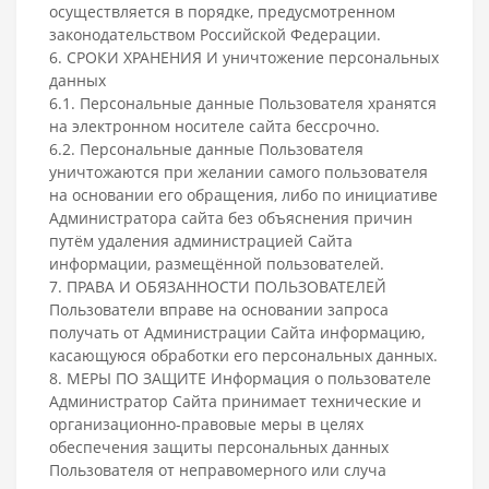
осуществляется в порядке, предусмотренном
законодательством Российской Федерации.
6. СРОКИ ХРАНЕНИЯ И уничтожение персональных
данных
6.1. Персональные данные Пользователя хранятся
на электронном носителе сайта бессрочно.
6.2. Персональные данные Пользователя
уничтожаются при желании самого пользователя
на основании его обращения, либо по инициативе
Администратора сайта без объяснения причин
путём удаления администрацией Сайта
информации, размещённой пользователей.
7. ПРАВА И ОБЯЗАННОСТИ ПОЛЬЗОВАТЕЛЕЙ
Пользователи вправе на основании запроса
получать от Администрации Сайта информацию,
касающуюся обработки его персональных данных.
8. МЕРЫ ПО ЗАЩИТЕ Информация о пользователе
Администратор Сайта принимает технические и
организационно-правовые меры в целях
обеспечения защиты персональных данных
Пользователя от неправомерного или случа