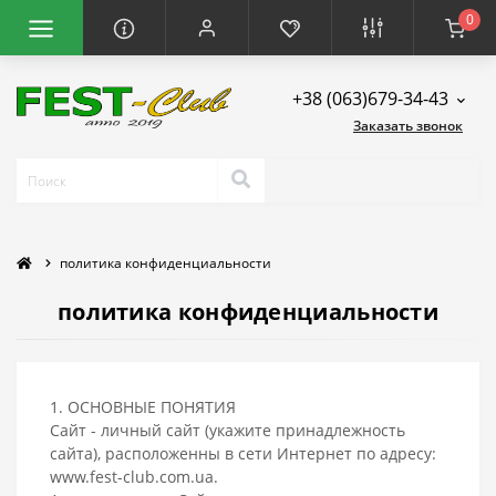
0
+38 (063)679-34-43
Заказать звонок
политика конфиденциальности
политика конфиденциальности
1. ОСНОВНЫЕ ПОНЯТИЯ
Сайт - личный сайт (укажите принадлежность
сайта), расположенны в сети Интернет по адресу:
www.fest-club.com.ua.