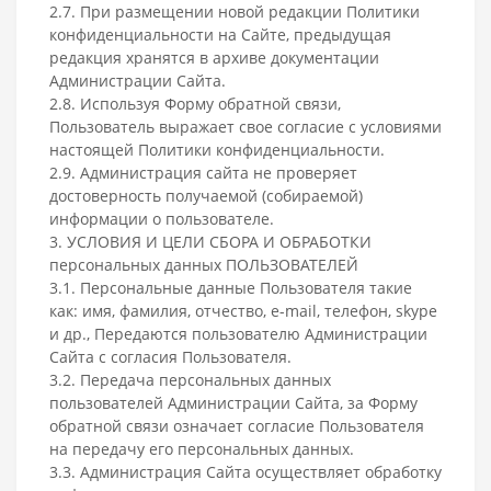
2.7. При размещении новой редакции Политики
конфиденциальности на Сайте, предыдущая
редакция хранятся в архиве документации
Администрации Сайта.
2.8. Используя Форму обратной связи,
Пользователь выражает свое согласие с условиями
настоящей Политики конфиденциальности.
2.9. Администрация сайта не проверяет
достоверность получаемой (собираемой)
информации о пользователе.
3. УСЛОВИЯ И ЦЕЛИ СБОРА И ОБРАБОТКИ
персональных данных ПОЛЬЗОВАТЕЛЕЙ
3.1. Персональные данные Пользователя такие
как: имя, фамилия, отчество, e-mail, телефон, skype
и др., Передаются пользователю Администрации
Сайта с согласия Пользователя.
3.2. Передача персональных данных
пользователей Администрации Сайта, за Форму
обратной связи означает согласие Пользователя
на передачу его персональных данных.
3.3. Администрация Сайта осуществляет обработку