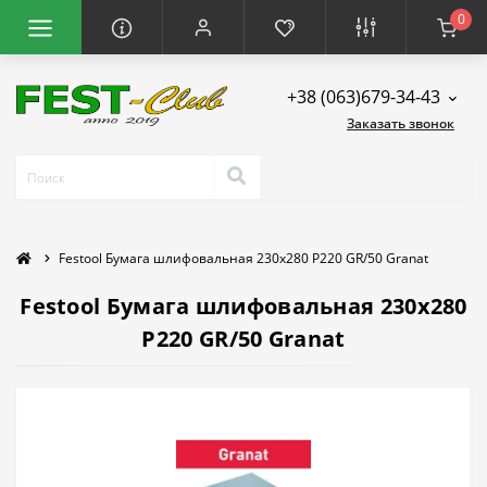
0
+38 (063)679-34-43
Заказать звонок
Festool Бумага шлифовальная 230x280 P220 GR/50 Granat
Festool Бумага шлифовальная 230x280
P220 GR/50 Granat