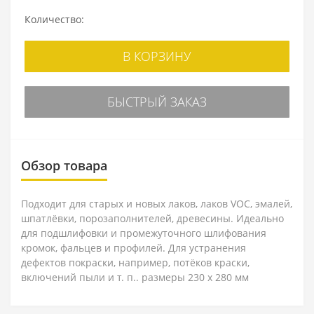
Количество:
В КОРЗИНУ
БЫСТРЫЙ ЗАКАЗ
Обзор товара
Подходит для старых и новых лаков, лаков VOC, эмалей,
шпатлёвки, порозаполнителей, древесины. Идеально
для подшлифовки и промежуточного шлифования
кромок, фальцев и профилей. Для устранения
дефектов покраски, например, потёков краски,
включений пыли и т. п.. размеры 230 x 280 мм