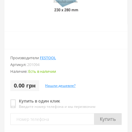
Производители
FESTOOL
Артикул:
201094
Наличие:
Есть в наличии
0.00 грн
Нашли дешевле?
Купить в один клик
Введите номер телефона и мы перезвоним
Купить