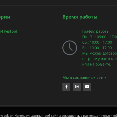
ории
Время работы
 Festool
График работы
Пн.-Пт.: 09:00 - 17:
Сб.: 10:00 - 17:00
Вс.: 10:00 - 17:00
Мы можем договор
встрече у вас в ма
или на объекте.
Мы в социальных сетях:
 «cookie». Используя данный веб-сайт и соглашаясь с настоящей политико