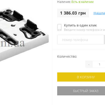
Наличие:
Есть в наличии
1 386.03 грн
Нашли
Купить в один клик
Введите номер телефона и 
Количество:
-
В КОРЗИНУ
БЫСТРЫЙ ЗАКАЗ