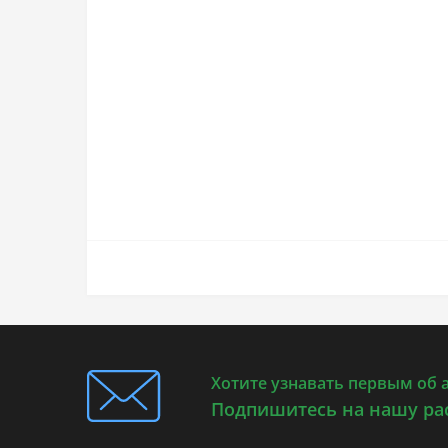
Хотите узнавать первым об 
Подпишитесь на нашу ра