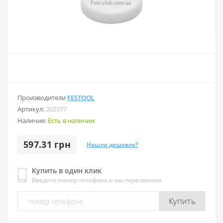
Производители
FESTOOL
Артикул:
202377
Наличие:
Есть в наличии
597.31 грн
Нашли дешевле?
Купить в один клик
Введите номер телефона и мы перезвоним
Купить