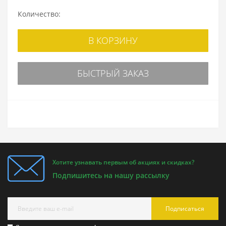
Количество:
В КОРЗИНУ
БЫСТРЫЙ ЗАКАЗ
Хотите узнавать первым об акциях и скидках?
Подпишитесь на нашу рассылку
Подписаться