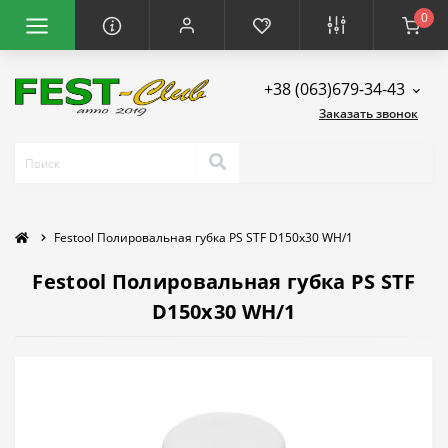
0
+38 (063)679-34-43
Заказать звонок
Festool Полировальная губка PS STF D150x30 WH/1
Festool Полировальная губка PS STF
D150x30 WH/1