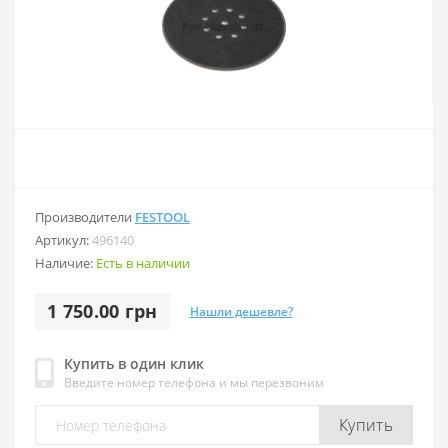
Производители
FESTOOL
Артикул:
496140
Наличие:
Есть в наличии
1 750.00 грн
Нашли дешевле?
Купить в один клик
Введите номер телефона и мы перезвоним
Купить