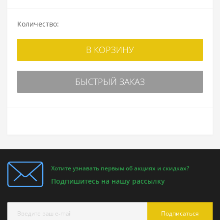
Количество:
В КОРЗИНУ
БЫСТРЫЙ ЗАКАЗ
Хотите узнавать первым об акциях и скидках?
Подпишитесь на нашу рассылку
Подписаться