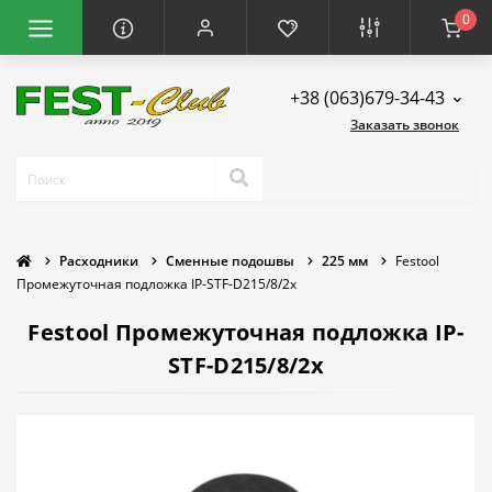
0
+38 (063)679-34-43
Заказать звонок
Расходники
Сменные подошвы
225 мм
Festool
Промежуточная подложка IP-STF-D215/8/2x
Festool Промежуточная подложка IP-
STF-D215/8/2x