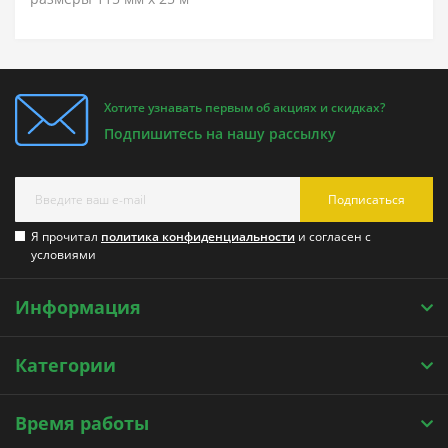
Хотите узнавать первым об акциях и скидках?
Подпишитесь на нашу рассылку
Подписаться
Я прочитал
политика конфиденциальности
и согласен с
условиями
Информация
Категории
Время работы