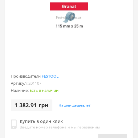
Производители
FESTOOL
Артикул:
201107
Наличие:
Есть в наличии
1 382.91 грн
Нашли дешевле?
Купить в один клик
Введите номер телефона и мы перезвоним