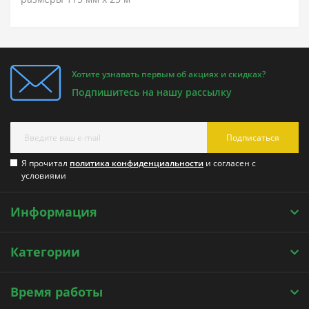
Хотите узнавать первым об акциях и скидках?
Подпишитесь на нашу рассылку
Подписаться
Я прочитал
политика конфиденциальности
и согласен с
условиями
Информация
Категории
Время работы