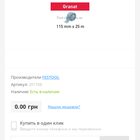
Производители
FESTOOL
Артикул:
201768
Наличие:
Есть в наличии
0.00 грн
Нашли дешевле?
Купить в один клик
Введите номер телефона и мы перезвоним