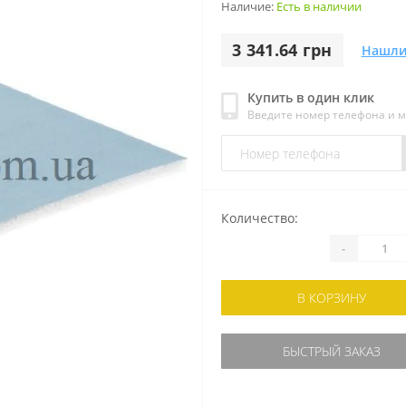
Наличие:
Есть в наличии
3 341.64 грн
Нашли
Купить в один клик
Введите номер телефона и 
Количество:
-
В КОРЗИНУ
БЫСТРЫЙ ЗАКАЗ