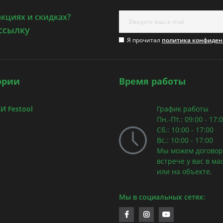
акциях и скидках?
ссылку
Я прочитал
политика конфиден
ории
Время работы
 Festool
График работы
Пн.-Пт.: 09:00 - 17:
Сб.: 10:00 - 17:00
Вс.: 10:00 - 17:00
Мы можем договор
встрече у вас в ма
или на объекте.
Мы в социальных сетях: