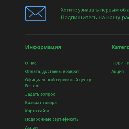
Хотите узнавать первым об 
Подпишитесь на нашу ра
Информация
Катег
О нас
НОВИНКИ
Оплата, доставка, возврат
Акция
Официальный сервисный центр
Festool
Задать вопрос
Возврат товара
Карта сайта
Подарочные сертификаты
Акции