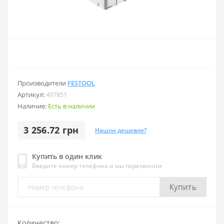
Производители
FESTOOL
Артикул:
497851
Наличие:
Есть в наличии
3 256.72 грн
Нашли дешевле?
Купить в один клик
Введите номер телефона и мы перезвоним
Купить
Количество: