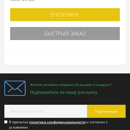
В КОРЗИНУ
БЫСТРЫЙ ЗАКАЗ
Хотите узнавать первым об акциях и скидках?
Подпишитесь на нашу рассылку
Подписаться
Я прочитал
политика конфиденциальности
и согласен с
условиями