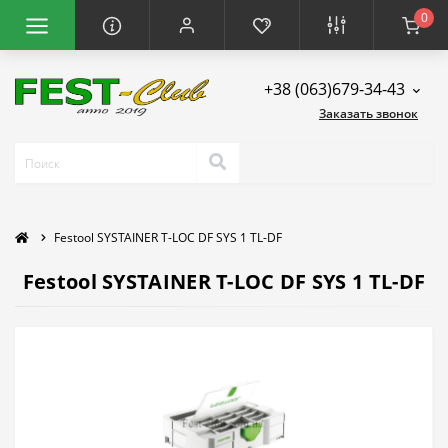
0
+38 (063)679-34-43
Заказать звонок
Festool SYSTAINER T-LOC DF SYS 1 TL-DF
Festool SYSTAINER T-LOC DF SYS 1 TL-DF