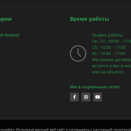
ории
Время работы
 Festool
График работы
Пн.-Пт.: 09:00 - 17:
Сб.: 10:00 - 17:00
Вс.: 10:00 - 17:00
Мы можем договор
встрече у вас в ма
или на объекте.
Мы в социальных сетях:
 «cookie». Используя данный веб-сайт и соглашаясь с настоящей политико