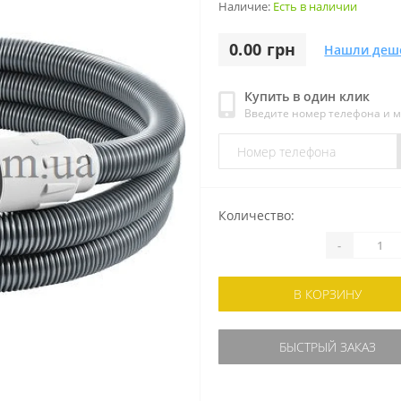
Наличие:
Есть в наличии
0.00 грн
Нашли деш
Купить в один клик
Введите номер телефона и 
Количество:
-
В КОРЗИНУ
БЫСТРЫЙ ЗАКАЗ