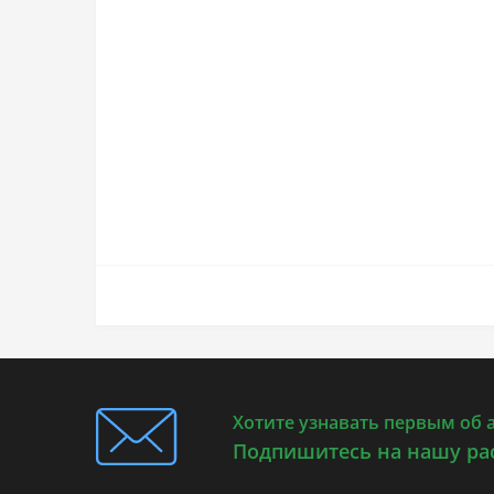
Хотите узнавать первым об 
Подпишитесь на нашу ра