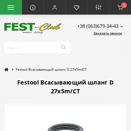
0
+38 (063)679-34-43
Заказать звонок
Festool Всасывающий шланг D 27x5m/CT
Festool Всасывающий шланг D
27x5m/CT