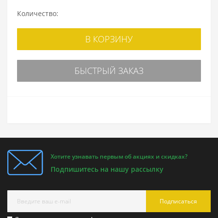
Количество:
В КОРЗИНУ
БЫСТРЫЙ ЗАКАЗ
Хотите узнавать первым об акциях и скидках?
Подпишитесь на нашу рассылку
Подписаться