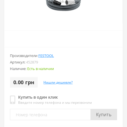
Производители
FESTOOL
Артикул:
452879
Наличие:
Есть в наличии
0.00 грн
Нашли дешевле?
Купить в один клик
Введите номер телефона и мы перезвоним
Купить