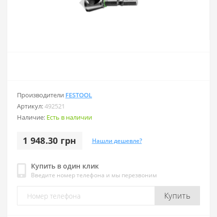
Производители
FESTOOL
Артикул:
492521
Наличие:
Есть в наличии
1 948.30 грн
Нашли дешевле?
Купить в один клик
Введите номер телефона и мы перезвоним
Купить