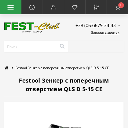
0
+38 (063)679-34-43
Заказать звонок
Festool Зенкер с поперечным отверстием QLS D 5-15 CE
Festool Зенкер с поперечным
отверстием QLS D 5-15 CE