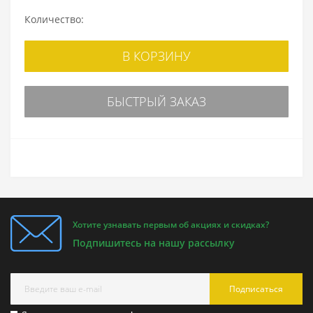
Количество:
В КОРЗИНУ
БЫСТРЫЙ ЗАКАЗ
Хотите узнавать первым об акциях и скидках?
Подпишитесь на нашу рассылку
Подписаться