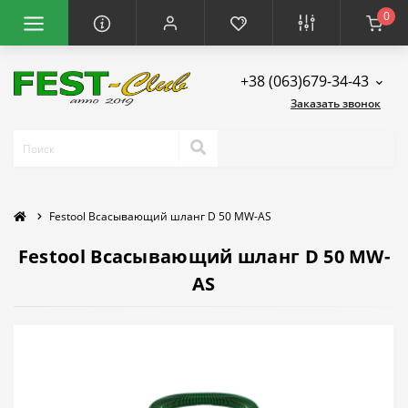
0
+38 (063)679-34-43
Заказать звонок
Festool Всасывающий шланг D 50 MW-AS
Festool Всасывающий шланг D 50 MW-
AS