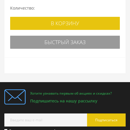
Количество:
В КОРЗИНУ
БЫСТРЫЙ ЗАКАЗ
Хотите узнавать первым об акциях и скидках?
Подпишитесь на нашу рассылку
Подписаться