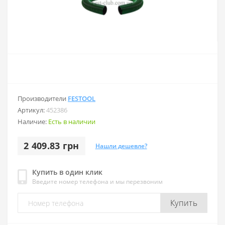
Производители
FESTOOL
Артикул:
452386
Наличие:
Есть в наличии
2 409.83 грн
Нашли дешевле?
Купить в один клик
Введите номер телефона и мы перезвоним
Купить