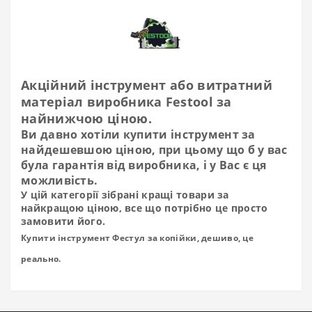
Акційний інструмент або витратний
матеріал виробника Festool за
найнижчою ціною.
Ви давно хотіли купити інструмент за
найдешевшою ціною, при цьому що б у вас
була гарантія від виробника, і у Вас є ця
можливість.
У цій категорії зібрані кращі товари за
найкращою ціною, все що потрібно це просто
замовити його.
Купити інструмент Фестул за копійки, дешиво, це
реально.