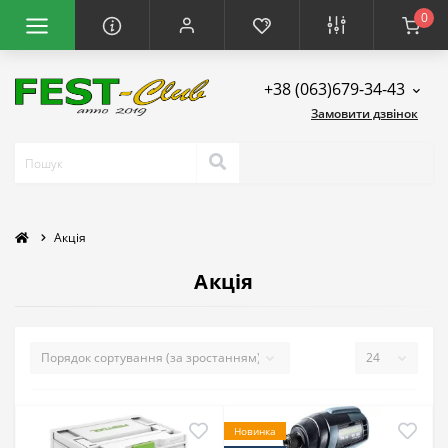
0
+38 (063)679-34-43
Замовити дзвінок
Акція
Акція
Новинка