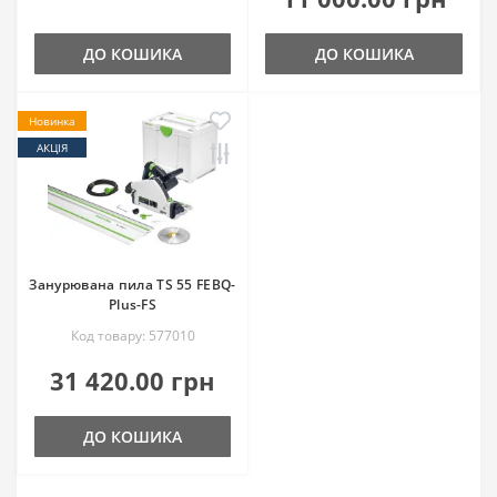
ДО КОШИКА
ДО КОШИКА
Новинка
АКЦІЯ
Занурювана пила TS 55 FEBQ-
Plus-FS
Код товару: 577010
31 420.00 грн
ДО КОШИКА