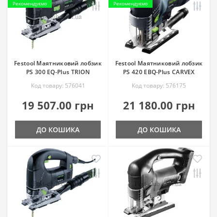
Рекомендуємо
Рекомендуємо
Festool Маятниковий лобзик
Festool Маятниковий лобзик
PS 300 EQ-Plus TRION
PS 420 EBQ-Plus CARVEX
Код товару: 576041
Код товару: 576175
19 507.00 грн
21 180.00 грн
ДО КОШИКА
ДО КОШИКА