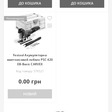
ДО КОШИКА
ДО КОШИКА
Рекомендуємо
Festool Акумуляторна
маятниковий лобзик PSC 420
EB-Basic CARVEX
Код товару: 576521
0.00 грн
НОВИЙ