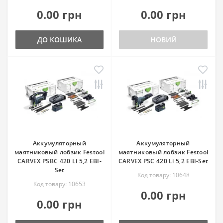
0.00 грн
0.00 грн
ДО КОШИКА
НОВИЙ
Аккумуляторный
Аккумуляторный
маятниковый лобзик Festool
маятниковый лобзик Festool
CARVEX PSBC 420 Li 5,2 EBI-
CARVEX PSC 420 Li 5,2 EBI-Set
Set
Код товару: 10648
Код товару: 10653
0.00 грн
0.00 грн