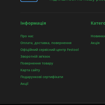
Інформація
Катего
Про нас
Новинки
Оплата, доставка, повернення
Акція
Офіційний сервісний центр Festool
Зворотній зв'язок
Повернення товару
Карта сайту
Подарункові сертифікати
Акції