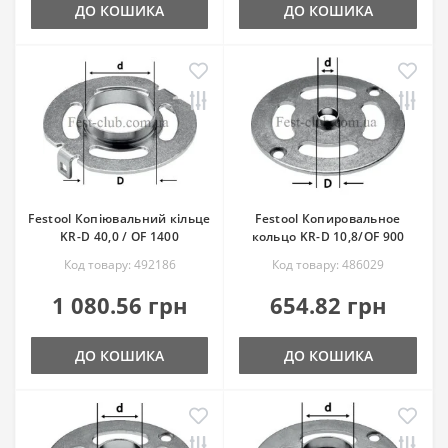
ДО КОШИКА
ДО КОШИКА
Festool Копіювальний кільце
Festool Копировальное
KR-D 40,0 / OF 1400
кольцо KR-D 10,8/OF 900
Код товару: 492186
Код товару: 486029
1 080.56 грн
654.82 грн
ДО КОШИКА
ДО КОШИКА