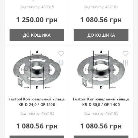
Код товару: 493315
Код товару: 492181
1 250.00 грн
1 080.56 грн
ДО КОШИКА
ДО КОШИКА
Festool Копіювальний кільце
Festool Копіювальний кільце
KR-D 24,0 / OF 1400
KR-D 30,0 / OF 1 400
Код товару: 492183
Код товару: 492185
1 080.56 грн
1 080.56 грн