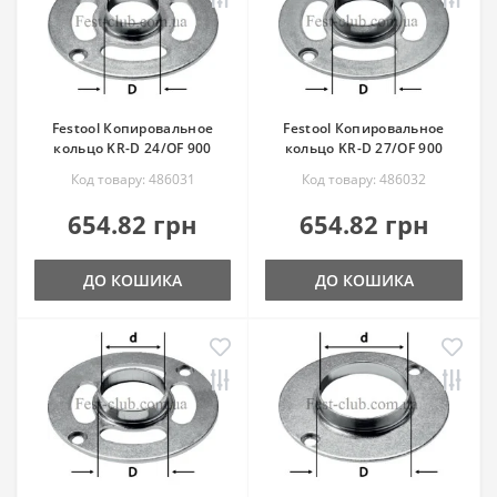
Festool Копировальное
Festool Копировальное
кольцо KR-D 24/OF 900
кольцо KR-D 27/OF 900
Код товару: 486031
Код товару: 486032
654.82 грн
654.82 грн
ДО КОШИКА
ДО КОШИКА