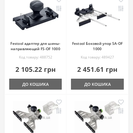
Festool адаптер для шины-
Festool Боковой упор SA-OF
направляющей FS-OF 1000
1000
Код товару: 488752
Код товару: 489427
2 105.22 грн
2 451.61 грн
ДО КОШИКА
ДО КОШИКА