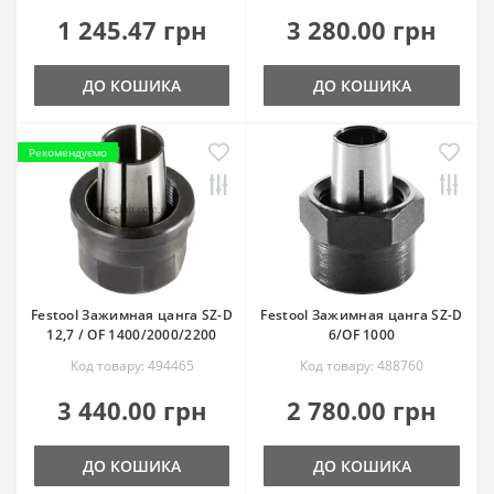
1 245.47 грн
3 280.00 грн
ДО КОШИКА
ДО КОШИКА
Рекомендуємо
Festool Зажимная цанга SZ-D
Festool Зажимная цанга SZ-D
12,7 / OF 1400/2000/2200
6/OF 1000
Код товару: 494465
Код товару: 488760
3 440.00 грн
2 780.00 грн
ДО КОШИКА
ДО КОШИКА