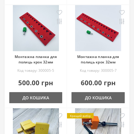
Монтажна планка для
Монтажна планка для
полиць крок 32мм
полиць крок 32мм
Код товару: 300005-5
Код товару: 300005-7
500.00 грн
600.00 грн
ДО КОШИКА
ДО КОШИКА
Кращий вибір