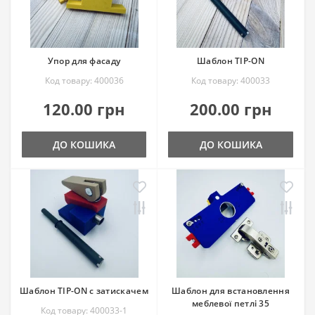
Упор для фасаду
Шаблон TIP-ON
Код товару: 400036
Код товару: 400033
120.00 грн
200.00 грн
ДО КОШИКА
ДО КОШИКА
Шаблон TIP-ON с затискачем
Шаблон для встановлення
меблевої петлі 35
Код товару: 400033-1