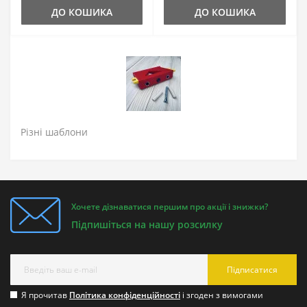
ДО КОШИКА
ДО КОШИКА
Різні шаблони
Хочете дізнаватися першим про акції і знижки?
Підпишіться на нашу розсилку
Підписатися
Я прочитав
Політика конфіденційності
і згоден з вимогами