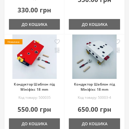
330.00 грн
ДО КОШИКА
ДО КОШИКА
Новинка
Кондуктор Шаблон під
Кондуктор Шаблон під
Мініфікс 18 mm
Мініфікс 18 mm
Код товару: 500035
Код товару: 50003-4
550.00 грн
650.00 грн
ДО КОШИКА
ДО КОШИКА