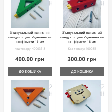
З'єднувальний накидний
З'єднувальний накидний
кондуктор для з'єднання на
кондуктор для з'єднання на
конфірмати 16 мм
конфірмати 18 мм
Код товару: 400035-3
Код товару: 400035
400.00 грн
300.00 грн
ДО КОШИКА
ДО КОШИКА