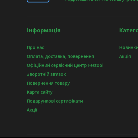
Інформація
Катего
Про нас
Новинки
Оплата, доставка, повернення
Акція
Офіційний сервісний центр Festool
Зворотній зв'язок
Повернення товару
Карта сайту
Подарункові сертифікати
Акції