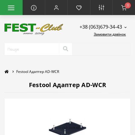
0
+38 (063)679-34-43
Замовити дзвінок
Festool Адаптер AD-WCR
Festool Адаптер AD-WCR