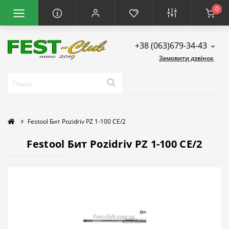
0
+38 (063)679-34-43
Замовити дзвінок
Festool Бит Pozidriv PZ 1-100 CE/2
Festool Бит Pozidriv PZ 1-100 CE/2