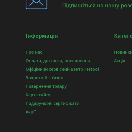
Підпишіться на нашу роз
Інформація
Катего
Про нас
Новинки
Оплата, доставка, повернення
Акція
Офіційний сервісний центр Festool
Зворотній зв'язок
Повернення товару
Карта сайту
Подарункові сертифікати
Акції