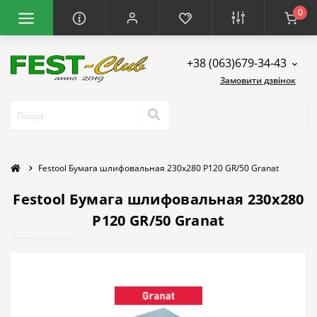
0
+38 (063)679-34-43
Замовити дзвінок
Festool Бумага шлифовальная 230x280 P120 GR/50 Granat
Festool Бумага шлифовальная 230x280
P120 GR/50 Granat