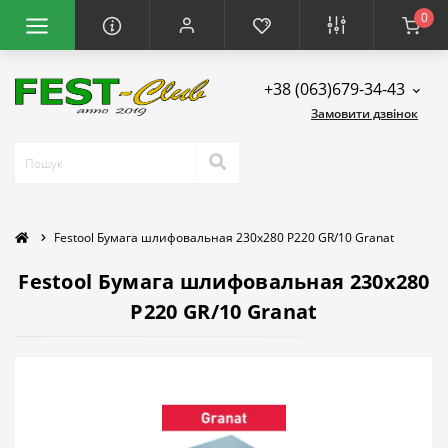
0
+38 (063)679-34-43
Замовити дзвінок
Festool Бумага шлифовальная 230x280 P220 GR/10 Granat
Festool Бумага шлифовальная 230x280
P220 GR/10 Granat