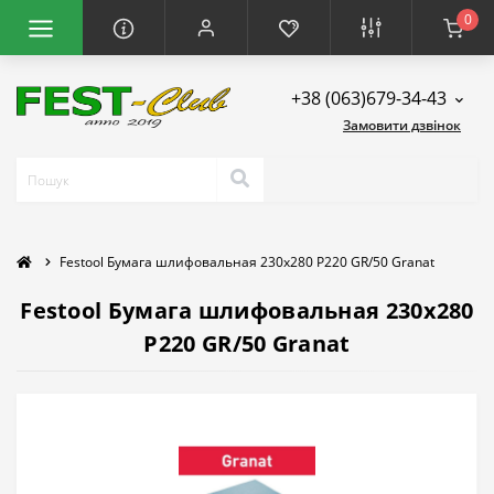
0
+38 (063)679-34-43
Замовити дзвінок
Festool Бумага шлифовальная 230x280 P220 GR/50 Granat
Festool Бумага шлифовальная 230x280
P220 GR/50 Granat