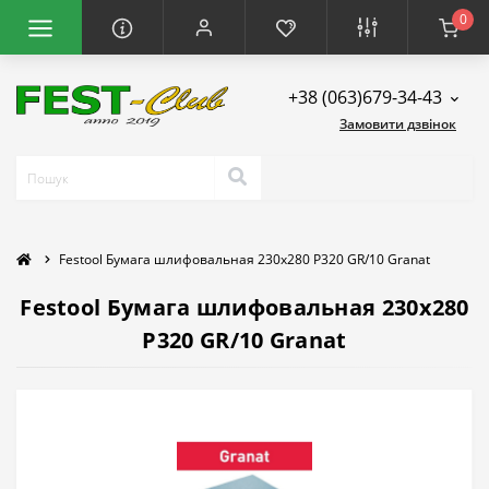
0
+38 (063)679-34-43
Замовити дзвінок
Festool Бумага шлифовальная 230x280 P320 GR/10 Granat
Festool Бумага шлифовальная 230x280
P320 GR/10 Granat