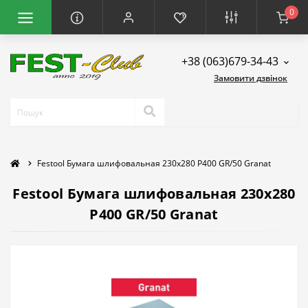
0
+38 (063)679-34-43
Замовити дзвінок
Festool Бумага шлифовальная 230x280 P400 GR/50 Granat
Festool Бумага шлифовальная 230x280
P400 GR/50 Granat