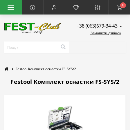
0
+38 (063)679-34-43
Замовити дзвінок
Festool Комплект оснастки FS-SYS/2
Festool Комплект оснастки FS-SYS/2