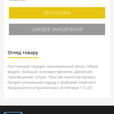
ДО КОШИКА
ШВИДКЕ ЗАМОВЛЕННЯ
Огляд товару
Постоянный порядок, максимальный обзор, гибкие
модули. Большая экономия времени, движений,
перемещений, затрат. Простая транспортировка.
Профессиональный подход к проблеме. Комплект
предлагается в практичном систейнере 1 T-LOC