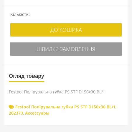
Кількість:
ДО КОШИКА
ШВИДКЕ ЗАМОВЛЕННЯ
Огляд товару
Festool Полірувальна губка PS STF D150x30 BL/1
Festool Полірувальна губка PS STF D150x30 BL/1
,
202373
,
Аксессуары