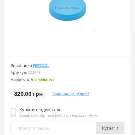
Виробники
FESTOOL
Артикул:
202373
Наявність:
Є в наявності
820.00 грн
Знайшли дешевше?
Купити в один клік
Введіть номер телефону і ми передзвонимо
Купити